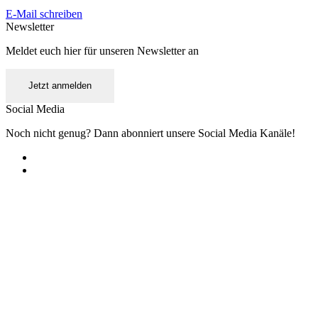
E-Mail schreiben
Newsletter
Meldet euch hier für unseren Newsletter an
Jetzt anmelden
Social Media
Noch nicht genug? Dann abonniert unsere Social Media Kanäle!