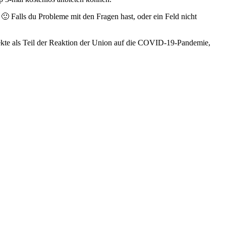
 Falls du Probleme mit den Fragen hast, oder ein Feld nicht
kte als Teil der Reaktion der Union auf die COVID-19-Pandemie,