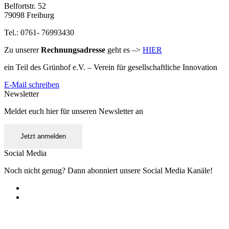
Belfortstr. 52
79098 Freiburg
Tel.: 0761- 76993430
Zu unserer
Rechnungsadresse
geht es –>
HIER
ein Teil des Grünhof e.V. – Verein für gesellschaftliche Innovation
E-Mail schreiben
Newsletter
Meldet euch hier für unseren Newsletter an
Jetzt anmelden
Social Media
Noch nicht genug? Dann abonniert unsere Social Media Kanäle!