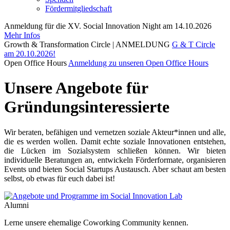
Fördermitgliedschaft
Anmeldung für die XV. Social Innovation Night am 14.10.2026
Mehr Infos
Growth & Transformation Circle | ANMELDUNG
G & T Circle
am 20.10.2026!
Open Office Hours
Anmeldung zu unseren Open Office Hours
Unsere Angebote für
Gründungsinteressierte
Wir beraten, befähigen und vernetzen soziale Akteur*innen und alle,
die es werden wollen. Damit echte soziale Innovationen entstehen,
die Lücken im Sozialsystem schließen können. Wir bieten
individuelle Beratungen an, entwickeln Förderformate, organisieren
Events und bieten Social Startups Austausch. Aber schaut am besten
selbst, ob etwas für euch dabei ist!
Alumni
Lerne unsere ehemalige Coworking Community kennen.