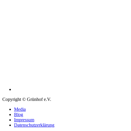
Copyright © Grünhof e.V.
Media
Blog
Impressum
Datenschutzerklärung