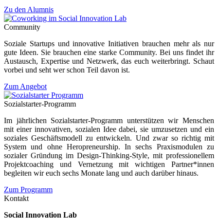
Zu den Alumnis
Community
Soziale Startups und innovative Initiativen brauchen mehr als nur
gute Ideen. Sie brauchen eine starke Community. Bei uns findet ihr
Austausch, Expertise und Netzwerk, das euch weiterbringt. Schaut
vorbei und seht wer schon Teil davon ist.
Zum Angebot
Sozialstarter-Programm
Im jährlichen Sozialstarter-Programm unterstützen wir Menschen
mit einer innovativen, sozialen Idee dabei, sie umzusetzen und ein
soziales Geschäftsmodell zu entwickeln. Und zwar so richtig mit
System und ohne Heropreneurship. In sechs Praxismodulen zu
sozialer Gründung im Design-Thinking-Style, mit professionellem
Projektcoaching und Vernetzung mit wichtigen Partner*innen
begleiten wir euch sechs Monate lang und auch darüber hinaus.
Zum Programm
Kontakt
Social Innovation Lab