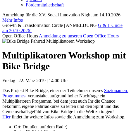
Fördermitgliedschaft
Anmeldung für die XV. Social Innovation Night am 14.10.2026
Mehr Infos
Growth & Transformation Circle | ANMELDUNG
G & T Circle
am 20.10.2026!
Open Office Hours
Anmeldung zu unseren Open Office Hours
Multiplikatoren Workshop mit
Bike Bridge
Freitag | 22. März 2019 | 14:00 Uhr
Das Projekt Bike Bridge, einer der Teilnehmer unseres
Sozionauten-
Programmes
, veranstaltet aufgrund hoher Nachfrage ein
Multiplikatoren Programm, bei dem jetzt auch Ihr die Chance
bekommt,
eigene Fahrradkurse zu leiten und den Spirit und das
Gemeinschaftsgefühl von Bike Bridge in die Welt zu tragen!
Hier
findet ihr weitere Infos sowie die Anmeldung zum Workshop.
Ort:
Draußen auf dem Rad :)