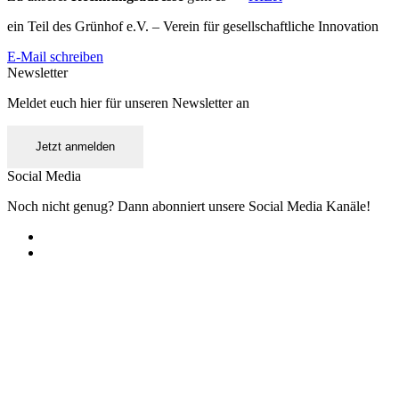
ein Teil des Grünhof e.V. – Verein für gesellschaftliche Innovation
E-Mail schreiben
Newsletter
Meldet euch hier für unseren Newsletter an
Jetzt anmelden
Social Media
Noch nicht genug? Dann abonniert unsere Social Media Kanäle!