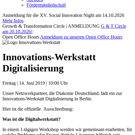
Fördermitgliedschaft
Anmeldung für die XV. Social Innovation Night am 14.10.2026
Mehr Infos
Growth & Transformation Circle | ANMELDUNG
G & T Circle
am 20.10.2026!
Open Office Hours
Anmeldung zu unseren Open Office Hours
Innovations-Werkstatt
Digitalisierung
Freitag | 14. Juni 2019 | 10:00 Uhr
Unser Netzwerkpartner, die Diakonie Deutschland, lädt ein zur
Innovations-Werkstatt Digitalisierung in Berlin.
Hier ist die offizielle Ausschreibung:
Was ist die Digitalwerkstatt?
In einem 1-tägigen Workshop werden wir gemeinsam erarbeiten, für
welche Probleme oder Fragen digitale Lösungen hilfreich sein