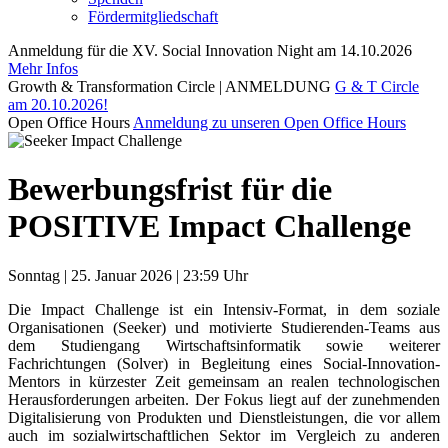
Fördermitgliedschaft
Anmeldung für die XV. Social Innovation Night am 14.10.2026
Mehr Infos
Growth & Transformation Circle | ANMELDUNG
G & T Circle
am 20.10.2026!
Open Office Hours
Anmeldung zu unseren Open Office Hours
Bewerbungsfrist für die
POSITIVE Impact Challenge
Sonntag | 25. Januar 2026 | 23:59 Uhr
Die Impact Challenge ist ein Intensiv-Format, in dem soziale
Organisationen (Seeker) und motivierte Studierenden-Teams aus
dem Studiengang Wirtschaftsinformatik sowie weiterer
Fachrichtungen (Solver) in Begleitung eines Social-Innovation-
Mentors in kürzester Zeit gemeinsam an realen technologischen
Herausforderungen arbeiten. Der Fokus liegt auf der zunehmenden
Digitalisierung von Produkten und Dienstleistungen, die vor allem
auch im sozialwirtschaftlichen Sektor im Vergleich zu anderen