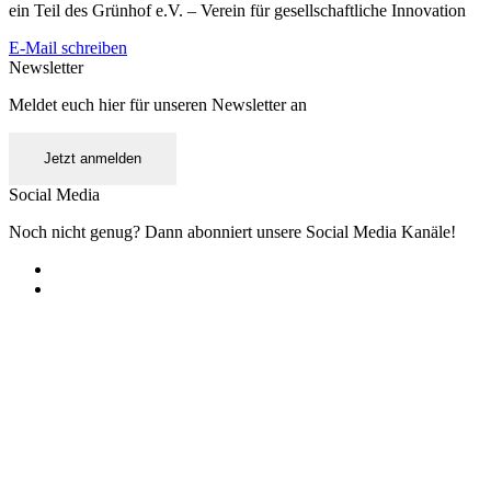
ein Teil des Grünhof e.V. – Verein für gesellschaftliche Innovation
E-Mail schreiben
Newsletter
Meldet euch hier für unseren Newsletter an
Jetzt anmelden
Social Media
Noch nicht genug? Dann abonniert unsere Social Media Kanäle!